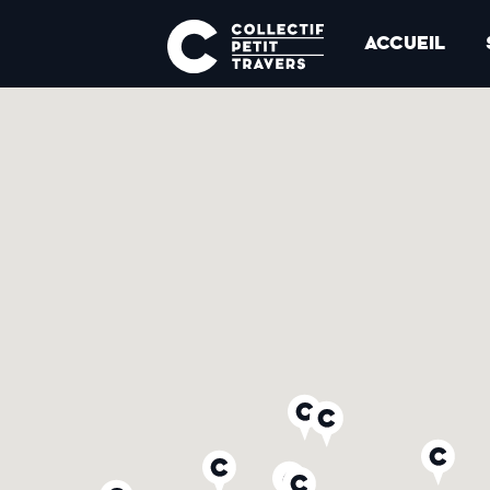
ACCUEIL