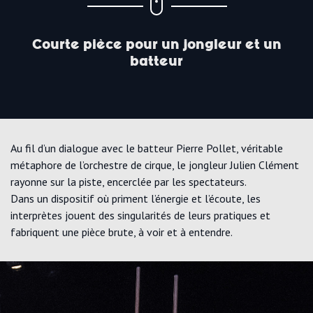
Courte pièce pour un jongleur et un
batteur
Au fil d’un dialogue avec le batteur Pierre Pollet, véritable
métaphore de l’orchestre de cirque, le jongleur Julien Clément
rayonne sur la piste, encerclée par les spectateurs.
Dans un dispositif où priment l’énergie et l’écoute, les
interprètes jouent des singularités de leurs pratiques et
fabriquent une pièce brute, à voir et à entendre.