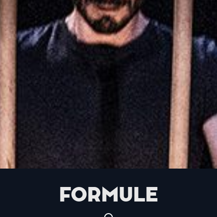
FORMULE