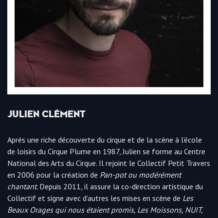
JULIEN CLÉMENT
Après une riche découverte du cirque et de la scène à l’école
de loisirs du Cirque Plume en 1987, Julien se forme au Centre
National des Arts du Cirque. Il rejoint le Collectif Petit Travers
en 2006 pour la création de
Pan-pot ou modérément
chantant.
Depuis 2011, il assure la co-direction artistique du
Collectif et signe avec d’autres les mises en scène de
Les
Beaux Orages qui nous étaient promis, Les Moissons, NUIT,