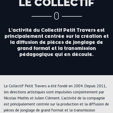
LE COLLECTIF
L’activité du Collectif Petit Travers est
principalement centrée sur la création et
la diffusion de pièces de jonglage de
grand format et la transmission
pédagogique qui en découle.
Le Collectif Petit Travers a été fondé en 2004. Depuis 2011,
les directions artistiques sont impulsées conjointement par
Nicolas Mathis et Julien Clément. L’activité de la compagnie
est principalement centrée sur la production et la diffusion de
pièces de jonglage de grand format et la transmission