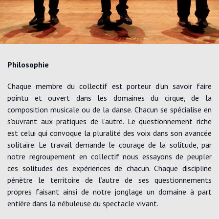
Philosophie
Chaque membre du collectif est porteur d’un savoir faire
pointu et ouvert dans les domaines du cirque, de la
composition musicale ou de la danse. Chacun se spécialise en
s’ouvrant aux pratiques de l’autre. Le questionnement riche
est celui qui convoque la pluralité des voix dans son avancée
solitaire. Le travail demande le courage de la solitude, par
notre regroupement en collectif nous essayons de peupler
ces solitudes des expériences de chacun. Chaque discipline
pénètre le territoire de l’autre de ses questionnements
propres faisant ainsi de notre jonglage un domaine à part
entière dans la nébuleuse du spectacle vivant.