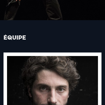
ÉQUIPE