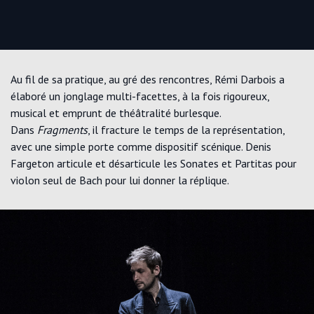
Au fil de sa pratique, au gré des rencontres, Rémi Darbois a
élaboré un jonglage multi-facettes, à la fois rigoureux,
musical et emprunt de théâtralité burlesque.
Dans
Fragments
, il fracture le temps de la représentation,
avec une simple porte comme dispositif scénique. Denis
Fargeton articule et désarticule les Sonates et Partitas pour
violon seul de Bach pour lui donner la réplique.