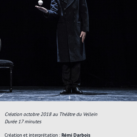
Création octobre 2018 au Théâtre du Vellein
Durée 17 minutes
Création et interprétation :
Rémi Darbois