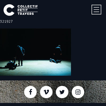
321927