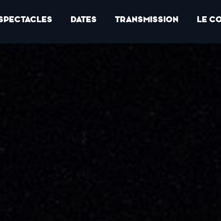
SPECTACLES
DATES
TRANSMISSION
LE C