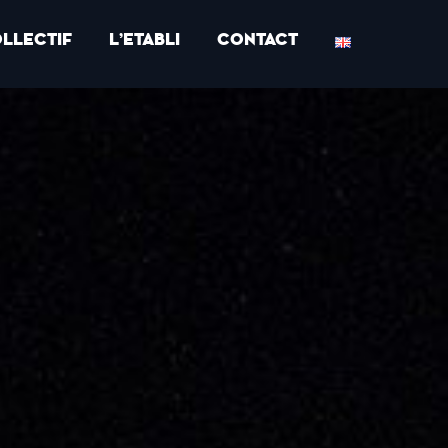
OLLECTIF
L’ETABLI
CONTACT