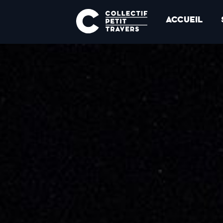
ACCUEIL