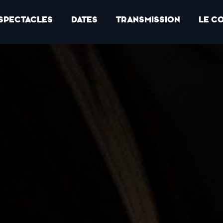
SPECTACLES
DATES
TRANSMISSION
LE C