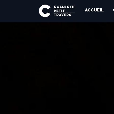
ACCUEIL