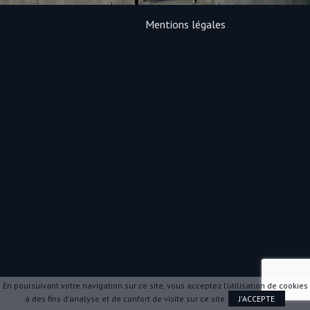
Mentions légales
En poursuivant votre navigation sur ce site, vous acceptez l’utilisation de cookies
à des fins d'analyse et de confort de visite sur ce site.
J'ACCEPTE