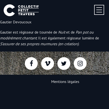
Gautier Devoucoux
Gautier est régisseur de tournée de
Nuit
et de
Pan pot ou
modérément chantant
. Il est également régisseur lumière de
S’assurer de ses propres murmures (en création)
.
Mentions légales