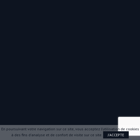
En poursuivant votre navigation sur ce site, vous acceptez l’utilisation de cookies
à des fins d'analyse et de confort de visite sur ce site.
J'ACCEPTE