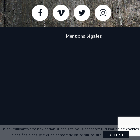
Mentions légales
En poursuivant votre navigation sur ce site, vous acceptez l’utilisation de cookies
à des fins d'analyse et de confort de visite sur ce site.
J'ACCEPTE