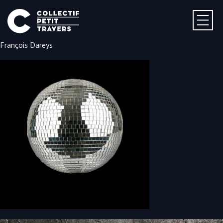
François Dareys