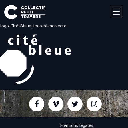
logo-Cité-Bleue_logo-blanc-vecto
Mentions légales