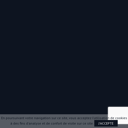
En poursuivant votre navigation sur ce site, vous acceptez l’utilisation de cookies
à des fins d'analyse et de confort de visite sur ce site.
J'ACCEPTE