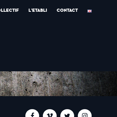
OLLECTIF
L’ETABLI
CONTACT