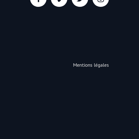
Mentions légales