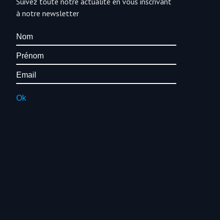
Suivez toute notre actualité en vous inscrivant
à notre newsletter