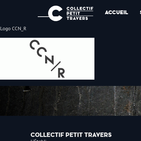
ACCUEIL
Logo CCN_R
COLLECTIF PETIT TRAVERS