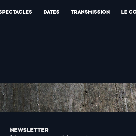
SPECTACLES
DATES
TRANSMISSION
LE C
NEWSLETTER