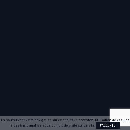
En poursuivant votre navigation sur ce site, vous acceptez l’utilisation de cookies
à des fins d'analyse et de confort de visite sur ce site.
J'ACCEPTE