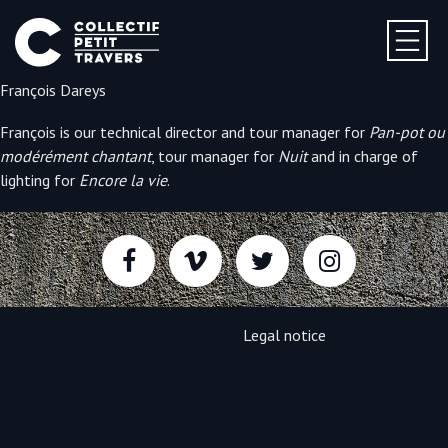
François Dareys
François is our technical director and tour manager for
Pan-pot ou
modérément chantant
, tour manager for
Nuit
and in charge of
lighting for
Encore la vie
.
Legal notice