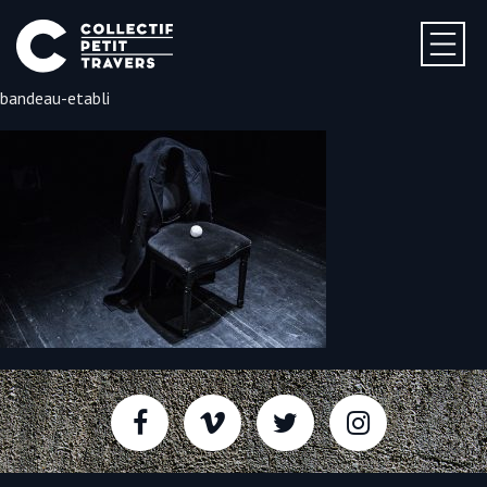
bandeau-etabli