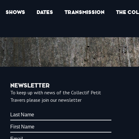
SHOWS
DATES
TRANSMISSION
THE COL
NEWSLETTER
To keep up with news of the Collectif Petit
Travers please join our newsletter