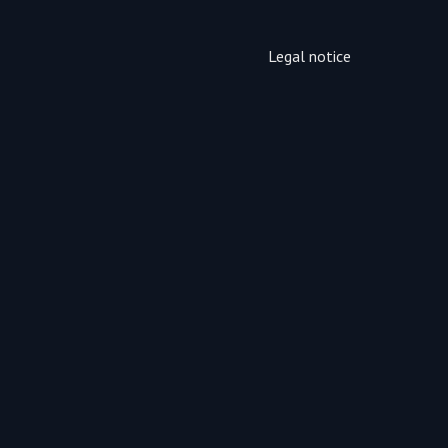
Legal notice