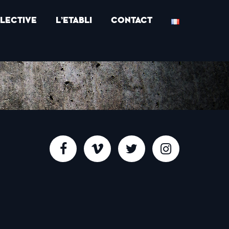
LECTIVE
L’ETABLI
CONTACT